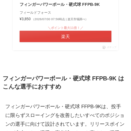
フィンガーパワーボール・硬式球 FFPB-9K
フィールドフォース
¥3,850
（2026/07/30 07:56時点 | 楽天市場調べ）
＼ポイント最大11倍！／
楽天
ポチップ
フィンガーパワーボール・硬式球 FFPB-9K は
こんな選手におすすめ
フィンガーパワーボール・硬式球 FFPB-9Kは、投手
に限らずスローイングを改善したいすべてのポジショ
ンの選手に向けて設計されています。リリースポイン