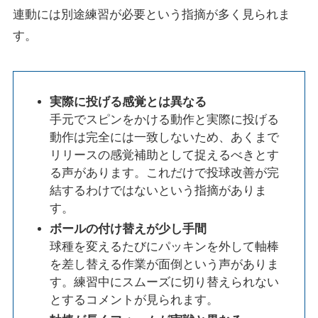
連動には別途練習が必要という指摘が多く見られま
す。
実際に投げる感覚とは異なる
手元でスピンをかける動作と実際に投げる
動作は完全には一致しないため、あくまで
リリースの感覚補助として捉えるべきとす
る声があります。これだけで投球改善が完
結するわけではないという指摘がありま
す。
ボールの付け替えが少し手間
球種を変えるたびにパッキンを外して軸棒
を差し替える作業が面倒という声がありま
す。練習中にスムーズに切り替えられない
とするコメントが見られます。