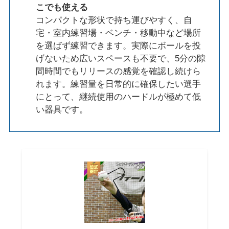
こでも使える
コンパクトな形状で持ち運びやすく、自
宅・室内練習場・ベンチ・移動中など場所
を選ばず練習できます。実際にボールを投
げないため広いスペースも不要で、5分の隙
間時間でもリリースの感覚を確認し続けら
れます。練習量を日常的に確保したい選手
にとって、継続使用のハードルが極めて低
い器具です。