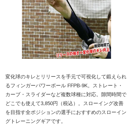
変化球のキレとリリースを手元で可視化して鍛えられ
るフィンガーパワーボール FFPB-9K。ストレート・
カーブ・スライダーなど複数球種に対応。隙間時間で
どこでも使えて3,850円（税込）。スローイング改善
を目指す全ポジションの選手におすすめのスローイン
グトレーニングギアです。