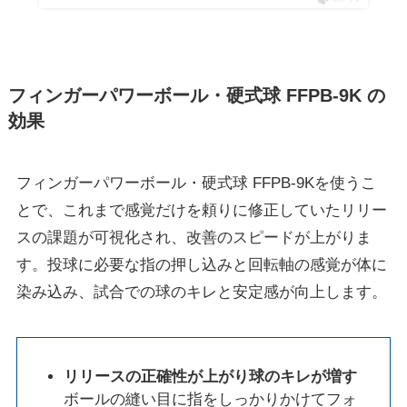
フィンガーパワーボール・硬式球 FFPB-9K の
効果
フィンガーパワーボール・硬式球 FFPB-9Kを使うこ
とで、これまで感覚だけを頼りに修正していたリリー
スの課題が可視化され、改善のスピードが上がりま
す。投球に必要な指の押し込みと回転軸の感覚が体に
染み込み、試合での球のキレと安定感が向上します。
リリースの正確性が上がり球のキレが増す
ボールの縫い目に指をしっかりかけてフォ