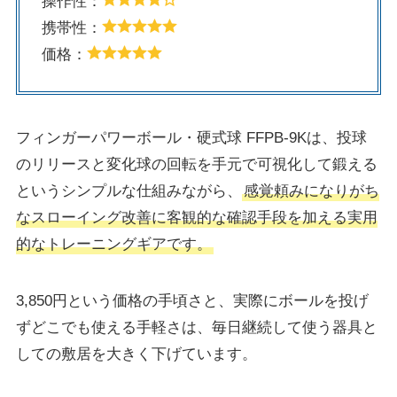
操作性：
携帯性：
価格：
フィンガーパワーボール・硬式球 FFPB-9Kは、投球
のリリースと変化球の回転を手元で可視化して鍛える
というシンプルな仕組みながら、
感覚頼みになりがち
なスローイング改善に客観的な確認手段を加える実用
的なトレーニングギアです。
3,850円という価格の手頃さと、実際にボールを投げ
ずどこでも使える手軽さは、毎日継続して使う器具と
しての敷居を大きく下げています。