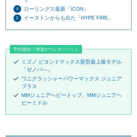
ト
ローリングス最新「ICON」
イーストンからも出た「HYPE FIRE」
予約開始!！待望のウレタンバット
ミズノ ビヨンドマックス新型最上級モデル
「ゼノバ―」
ワニクラッシャーパワーマックス ジュニア
プラス
MMジュニアヘビートップ、MMジュニアヘ
ビーミドル