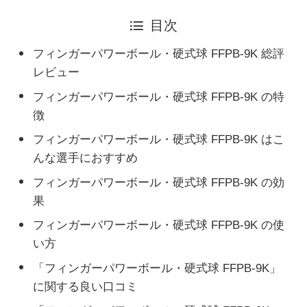
目次
フィンガーパワーボール・硬式球 FFPB-9K 総評
レビュー
フィンガーパワーボール・硬式球 FFPB-9K の特
徴
フィンガーパワーボール・硬式球 FFPB-9K はこ
んな選手におすすめ
フィンガーパワーボール・硬式球 FFPB-9K の効
果
フィンガーパワーボール・硬式球 FFPB-9K の使
い方
「フィンガーパワーボール・硬式球 FFPB-9K」
に関する良い口コミ