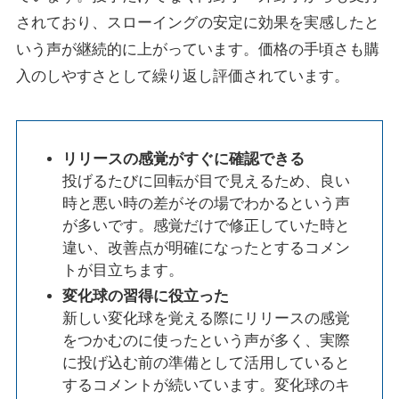
されており、スローイングの安定に効果を実感したと
いう声が継続的に上がっています。価格の手頃さも購
入のしやすさとして繰り返し評価されています。
リリースの感覚がすぐに確認できる
投げるたびに回転が目で見えるため、良い
時と悪い時の差がその場でわかるという声
が多いです。感覚だけで修正していた時と
違い、改善点が明確になったとするコメン
トが目立ちます。
変化球の習得に役立った
新しい変化球を覚える際にリリースの感覚
をつかむのに使ったという声が多く、実際
に投げ込む前の準備として活用していると
するコメントが続いています。変化球のキ