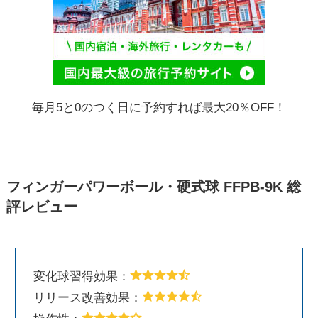
毎月5と0のつく日に予約すれば最大20％OFF！
フィンガーパワーボール・硬式球 FFPB-9K 総
評レビュー
変化球習得効果：
リリース改善効果：