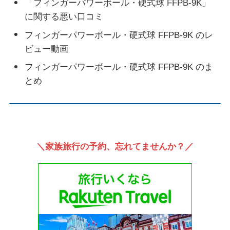
「フィンガーパワーボール・硬式球 FFPB-9K」
に関する悪い口コミ
フィンガーパワーボール・硬式球 FFPB-9K のレ
ビュー動画
フィンガーパワーボール・硬式球 FFPB-9K のま
とめ
＼家族旅行の予約、忘れてませんか？／