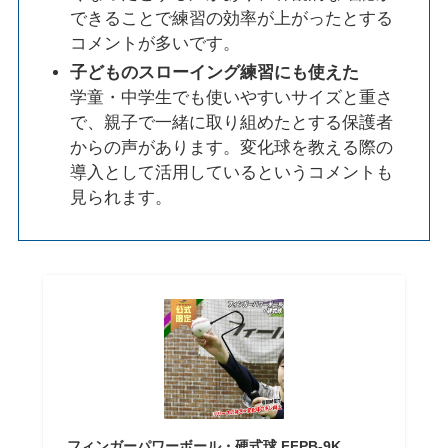
できることで練習の効率が上がったとする
コメントが多いです。
子どものスローイング練習にも使えた
学童・中学生でも使いやすいサイズと重さ
で、親子で一緒に取り組めたとする保護者
からの声があります。変化球を教える際の
導入として活用しているというコメントも
見られます。
フィンガーパワーボール・硬式球 FFPB-9K