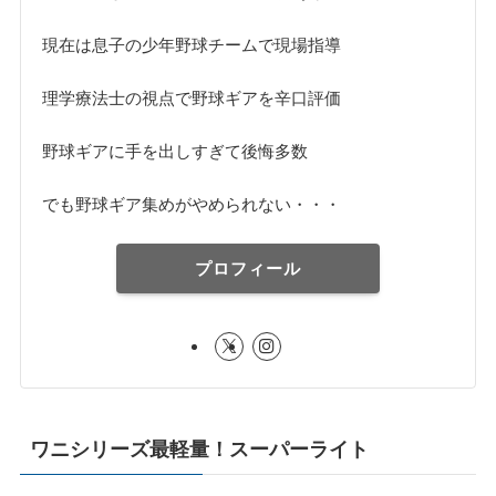
現在は息子の少年野球チームで現場指導
理学療法士の視点で野球ギアを辛口評価
野球ギアに手を出しすぎて後悔多数
でも野球ギア集めがやめられない・・・
プロフィール
ワニシリーズ最軽量！スーパーライト