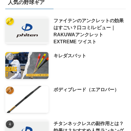
人気の野球ギア
ファイテンのアンクレットの効果
はすごい？口コミ/レビュー｜
RAKUWAアンクレット
EXTREME ツイスト
キレダスバット
ボディブレード（エアロバー）
チタンネックレスの副作用とは？
効果は？おすすめ人気ランキング