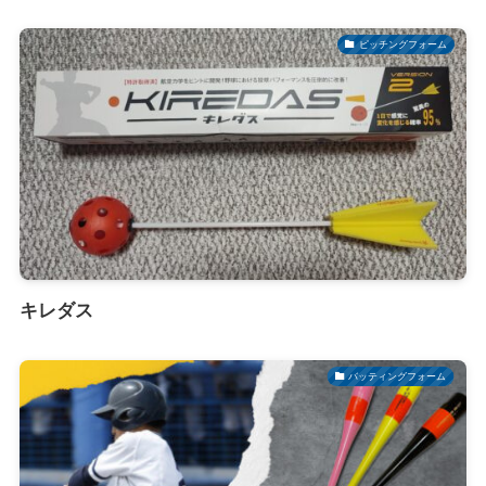
ピッチングフォーム
キレダス
バッティングフォーム