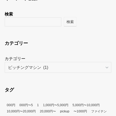
検索
検索
カテゴリー
カテゴリー
タグ
000円
000円〜5
1
1,000円〜5,000円
5,000円〜10,000円
10,000円〜20,000円
20,000円〜
pickup
〜1000円
ファイテン