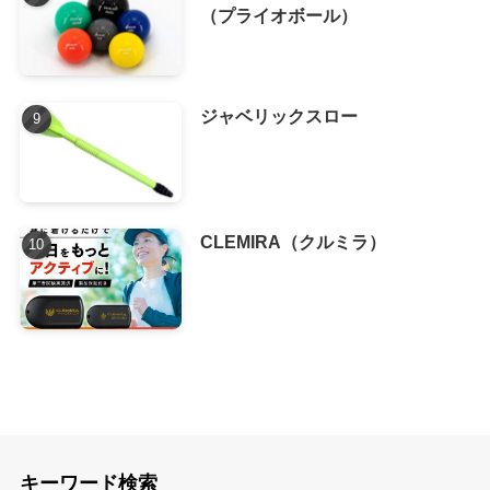
（プライオボール）
ジャベリックスロー
CLEMIRA（クルミラ）
キーワード検索