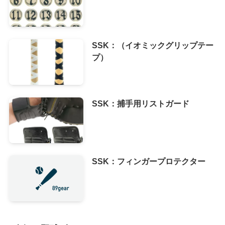
SSK：（イオミックグリップテー
プ）
SSK：捕手用リストガード
SSK：フィンガープロテクター