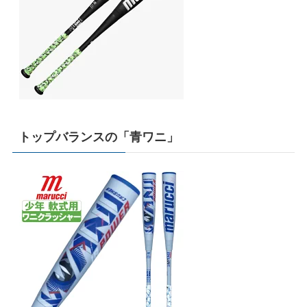
トップバランスの「青ワニ」