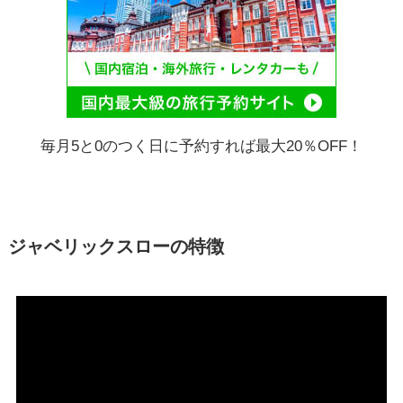
毎月5と0のつく日に予約すれば最大20％OFF！
ジャベリックスローの特徴