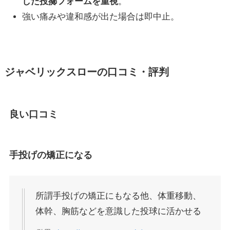
した投擲フォームを重視
。
強い痛みや違和感が出た場合は即中止。
ジャベリックスローの口コミ・評判
良い口コミ
手投げの矯正になる
所謂手投げの矯正にもなる他、体重移動、
体幹、胸筋などを意識した投球に活かせる