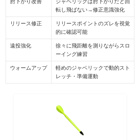
肘下がり改善
ジャベリックは肘下がりだと回
転し飛ばない→修正意識強化
リリース修正
リリースポイントのズレを視覚
的に確認可能
遠投強化
徐々に飛距離を測りながらスロ
ーイング練習
ウォームアップ
軽めのジャベリックで動的スト
レッチ・準備運動