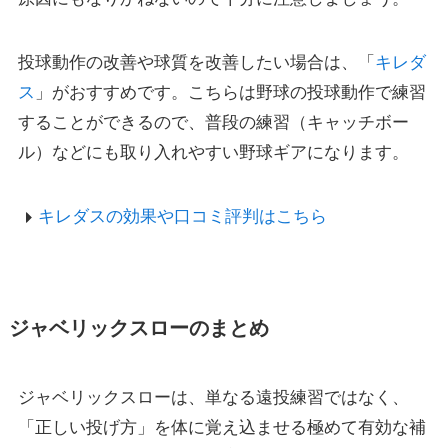
投球動作の改善や球質を改善したい場合は、「
キレダ
ス
」がおすすめです。こちらは野球の投球動作で練習
することができるので、普段の練習（キャッチボー
ル）などにも取り入れやすい野球ギアになります。
キレダスの効果や口コミ評判はこちら
ジャベリックスローのまとめ
ジャベリックスローは、単なる遠投練習ではなく、
「正しい投げ方」を体に覚え込ませる極めて有効な補