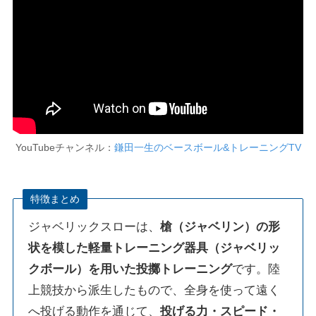
YouTubeチャンネル：
鎌田一生のベースボール&トレーニングTV
特徴まとめ
ジャベリックスローは、
槍（ジャベリン）の形
状を模した軽量トレーニング器具（ジャベリッ
クボール）を用いた投擲トレーニング
です。陸
上競技から派生したもので、全身を使って遠く
へ投げる動作を通じて、
投げる力・スピード・