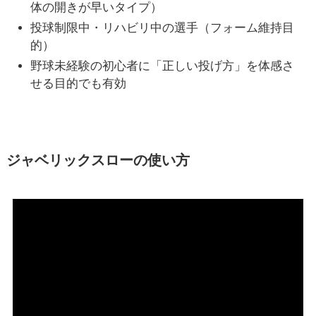
体の開きが早いタイプ）
投球制限中・リハビリ中の選手（フォーム維持目
的）
野球未経験の初心者に「正しい投げ方」を体感さ
せる目的でも有効
ジャベリックスローの使い方