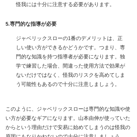
怪我には十分に注意する必要があります。
5.専門的な指導が必要
ジャベリックスローの1番のデメリットは、正
しい使い方ができるかどうかです。つまり、専
門的な知識を持つ指導者が必要になります。独
学で練習した場合、間違った使用方法で効果が
ないだけではなく、怪我のリスクを高めてしま
う可能性もあるので十分に注意しましょう。
このように、ジャベリックスローは専門的な知識や使
い方が必要なギアになります。山本由伸が使っていた
からという理由だけで安易に始めてしまうのは怪我の
原因にもなりかねないので十分に注意しましょう。