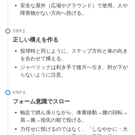
安全な屋外（広場やグラウンド）で使用。人や
障害物がない方向へ投げる。
STEP
正しい構えを作る
投球時と同じように、ステップ方向と体の向き
を合わせて構える。
ジャベリックは利き手で後方へ引き、肘が下が
らないように注意。
STEP
フォーム意識でスロー
軸足で踏ん張りながら、体重移動→腰の回転→
肩→腕→指先の順で投げる。
力任せに投げるのではなく、「しなやかに・大