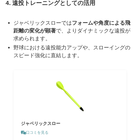
4.
遠投トレーニングとしての活用
ジャベリックスローでは
フォームや角度による飛
距離の変化が顕著
で、よりダイナミックな遠投が
求められます。
野球における遠投能力アップや、スローイングの
スピード強化に直結します。
ジャベリックスロー
口コミを見る