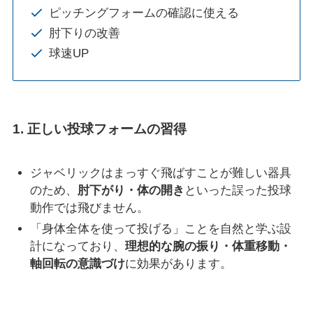
ピッチングフォームの確認に使える
肘下りの改善
球速UP
1.
正しい投球フォームの習得
ジャベリックはまっすぐ飛ばすことが難しい器具
のため、
肘下がり・体の開き
といった誤った投球
動作では飛びません。
「身体全体を使って投げる」ことを自然と学ぶ設
計になっており、
理想的な腕の振り・体重移動・
軸回転の意識づけ
に効果があります。