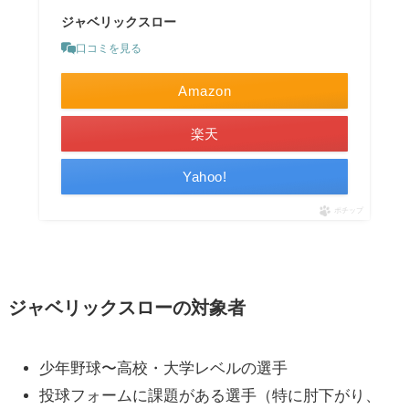
ジャベリックスロー
口コミを見る
Amazon
楽天
Yahoo!
ポチップ
ジャベリックスローの対象者
少年野球〜高校・大学レベルの選手
投球フォームに課題がある選手（特に肘下がり、