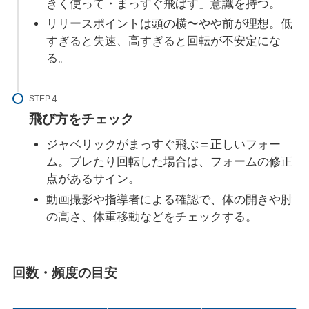
きく使って・まっすぐ飛ばす」意識を持つ。
リリースポイントは頭の横〜やや前が理想。低
すぎると失速、高すぎると回転が不安定にな
る。
STEP
飛び方をチェック
ジャベリックがまっすぐ飛ぶ＝正しいフォー
ム。ブレたり回転した場合は、フォームの修正
点があるサイン。
動画撮影や指導者による確認で、体の開きや肘
の高さ、体重移動などをチェックする。
回数・頻度の目安