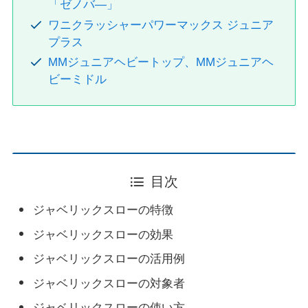
「ゼノバ―」
ワニクラッシャーパワーマックス ジュニア
プラス
MMジュニアヘビートップ、MMジュニアヘ
ビーミドル
目次
ジャベリックスローの特徴
ジャベリックスローの効果
ジャベリックスローの活用例
ジャベリックスローの対象者
ジャベリックスローの使い方