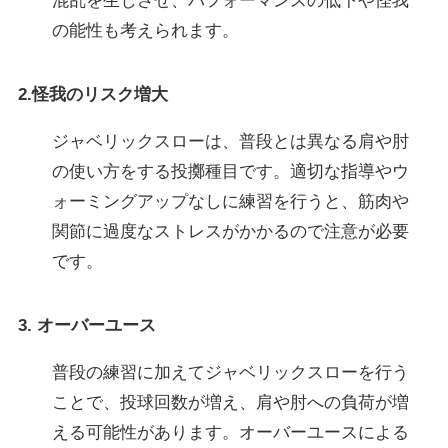
混乱を生じさせ、パフォーマンスの低下や怪我
の能性も考えられます。
2.怪我のリスク増大
ジャベリックスローは、普段とは異なる肩や肘
の使い方をする投擲種目です。適切な指導やウ
ォーミングアップなしに練習を行うと、筋肉や
関節に過度なストレスがかかるので注意が必要
です。
3. オーバーユース
普段の練習に加えてジャベリックスローを行う
ことで、投球回数が増え、肩や肘への負荷が増
える可能性があります。オーバーユースによる