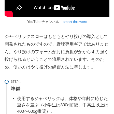
YouTubeチャンネル：
smart throwers
ジャベリックスローはもともとやり投げの導入として
開発されたものですので、野球専用ギアではありませ
ん。やり投げのフォームが肘に負担がかからず力強く
投げられるということで流用されています。そのた
め、使い方はやり投げの練習方法に準じます。
STEP
準備
使用するジャベリックは、体格や年齢に応じた
重さを選ぶ（小学生は300g前後、中高生以上は
400〜600g推奨）。