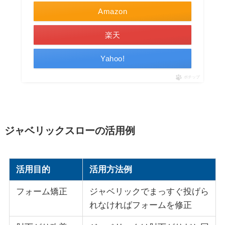
Amazon
楽天
Yahoo!
ポチップ
ジャベリックスローの活用例
活用目的
活用方法例
フォーム矯正
ジャベリックでまっすぐ投げら
れなければフォームを修正