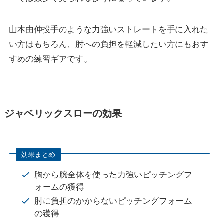
山本由伸投手のような力強いストレートを手に入れた
い方はもちろん、肘への負担を軽減したい方にもおす
すめの練習ギアです。
ジャベリックスローの効果
効果まとめ
胸から腕全体を使った力強いピッチングフ
ォームの獲得
肘に負担のかからないピッチングフォーム
の獲得