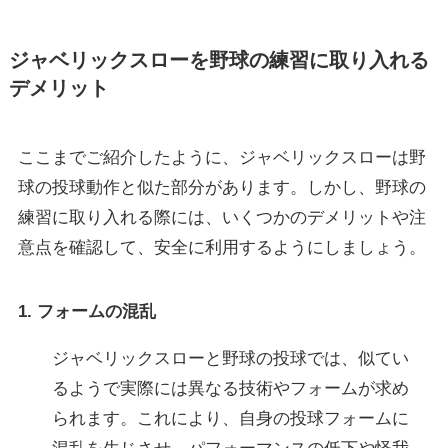
ジャベリックスローを野球の練習に取り入れる
デメリット
ここまでご紹介したように、ジャベリックスローは野
球の投球動作と似た部分があります。しかし、野球の
練習に取り入れる際には、いくつかのデメリットや注
意点を確認して、安全に利用するようにしましょう。
1. フォームの混乱
ジャベリックスローと野球の投球では、似てい
るようで実際には異なる技術やフォームが求め
られます。これにより、自身の投球フォームに