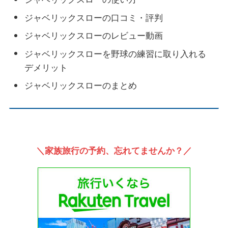
ジャベリックスローの口コミ・評判
ジャベリックスローのレビュー動画
ジャベリックスローを野球の練習に取り入れる
デメリット
ジャベリックスローのまとめ
＼家族旅行の予約、忘れてませんか？／