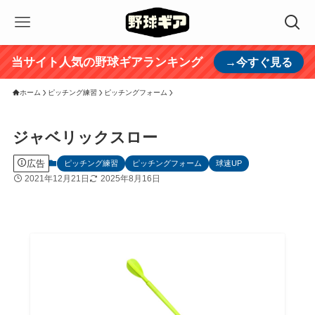
当サイト人気の野球ギアランキング
→今すぐ見る
ホーム
ピッチング練習
ピッチングフォーム
ジャベリックスロー
広告
ピッチング練習
ピッチングフォーム
球速UP
2021年12月21日
2025年8月16日