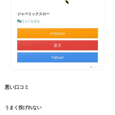
ジャベリックスロー
口コミを見る
Amazon
楽天
Yahoo!
ポチップ
悪い口コミ
うまく投げれない