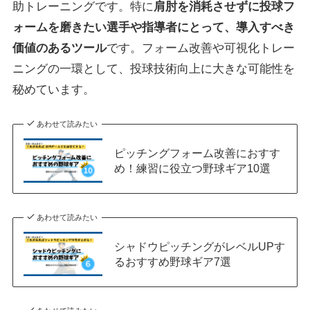
助トレーニングです。特に
肩肘を消耗させずに投球フ
ォームを磨きたい選手や指導者にとって、導入すべき
価値のあるツール
です。フォーム改善や可視化トレー
ニングの一環として、投球技術向上に大きな可能性を
秘めています。
あわせて読みたい
ピッチングフォーム改善におすす
め！練習に役立つ野球ギア10選
あわせて読みたい
シャドウピッチングがレベルUPす
るおすすめ野球ギア7選