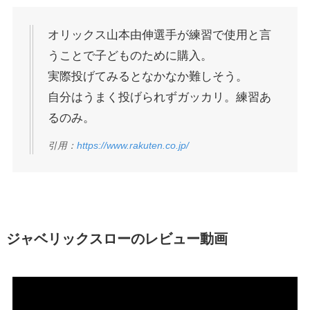
オリックス山本由伸選手が練習で使用と言
うことで子どものために購入。
実際投げてみるとなかなか難しそう。
自分はうまく投げられずガッカリ。練習あ
るのみ。
引用：
https://www.rakuten.co.jp/
ジャベリックスローのレビュー動画