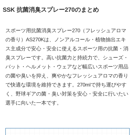
SSK 抗菌消臭スプレー270のまとめ
スポーツ用抗菌消臭スプレー270（フレッシュアロマ
の香り）AS270Kは、ノンアルコール・植物抽出エキ
ス主成分で安心・安全に使えるスポーツ用の抗菌・消
臭スプレーです。高い抗菌力と持続力で、シューズ・
バット・ヘルメット・ウェアなど幅広いスポーツ用品
の菌や臭いを抑え、爽やかなフレッシュアロマの香り
で快適な環境を維持できます。270mlで持ち運びやす
く、野球ギアの菌・臭い対策を安心・安全に行いたい
選手に向いた一本です。