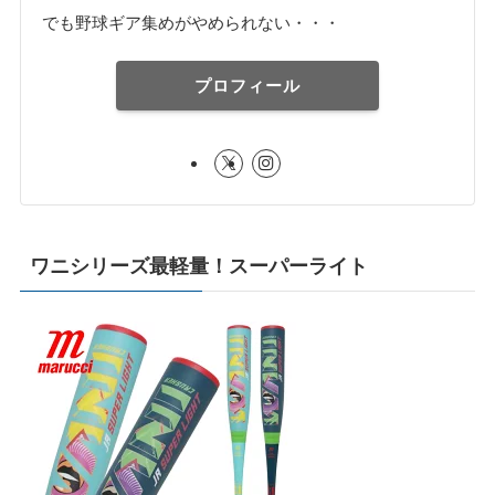
でも野球ギア集めがやめられない・・・
プロフィール
ワニシリーズ最軽量！スーパーライト