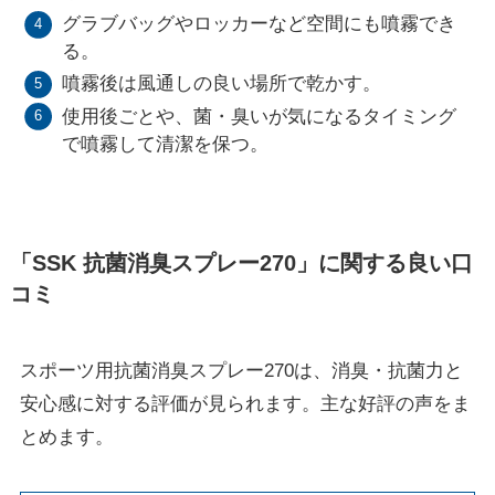
グラブバッグやロッカーなど空間にも噴霧でき
る。
噴霧後は風通しの良い場所で乾かす。
使用後ごとや、菌・臭いが気になるタイミング
で噴霧して清潔を保つ。
「SSK 抗菌消臭スプレー270」に関する良い口
コミ
スポーツ用抗菌消臭スプレー270は、消臭・抗菌力と
安心感に対する評価が見られます。主な好評の声をま
とめます。