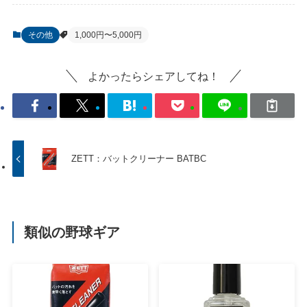
その他
1,000円〜5,000円
よかったらシェアしてね！
ZETT：バットクリーナー BATBC
類似の野球ギア