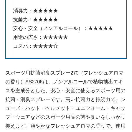
消臭力：★★★★★
抗菌力：★★★★★
安心・安全（ノンアルコール）：★★★★★
用途の広さ：★★★★★
コスパ：★★★★☆
スポーツ用抗菌消臭スプレー270（フレッシュアロマ
の香り）AS270Kは、ノンアルコールで植物抽出エキ
スを主成分とした、安心・安全に使えるスポーツ用の
抗菌・消臭スプレーです。高い抗菌力と持続力で、シ
ューズ・バット・ヘルメット・ユニフォーム・キャッ
プ・ウェアなどのスポーツ用品の菌や臭いをしっかり
抑えます。爽やかなフレッシュアロマの香りで、使用