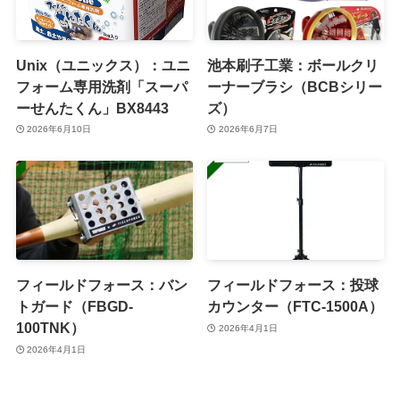
Unix（ユニックス）：ユニ
池本刷子工業：ボールクリ
フォーム専用洗剤「スーパ
ーナーブラシ（BCBシリー
ーせんたくん」BX8443
ズ）
2026年6月10日
2026年6月7日
フィールドフォース：バン
フィールドフォース：投球
トガード（FBGD-
カウンター（FTC-1500A）
100TNK）
2026年4月1日
2026年4月1日