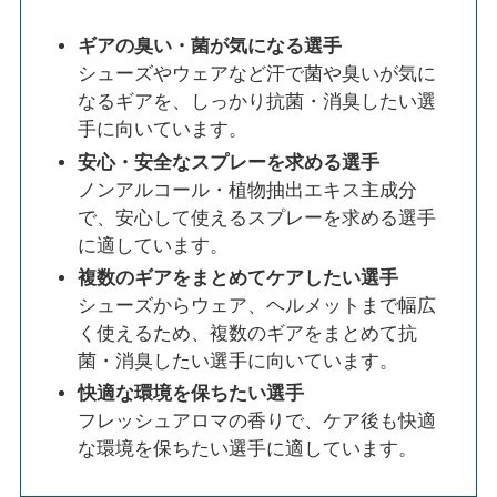
ギアの臭い・菌が気になる選手
シューズやウェアなど汗で菌や臭いが気に
なるギアを、しっかり抗菌・消臭したい選
手に向いています。
安心・安全なスプレーを求める選手
ノンアルコール・植物抽出エキス主成分
で、安心して使えるスプレーを求める選手
に適しています。
複数のギアをまとめてケアしたい選手
シューズからウェア、ヘルメットまで幅広
く使えるため、複数のギアをまとめて抗
菌・消臭したい選手に向いています。
快適な環境を保ちたい選手
フレッシュアロマの香りで、ケア後も快適
な環境を保ちたい選手に適しています。