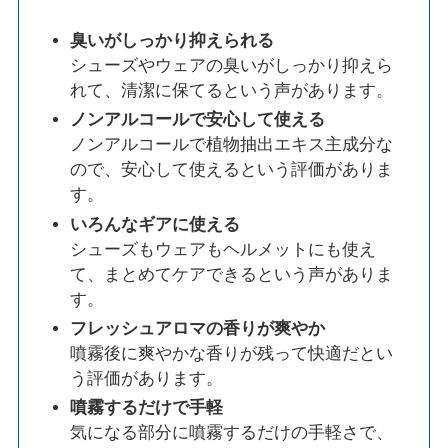
臭いがしっかり抑えられる
シューズやウェアの臭いがしっかり抑えら
れて、清潔に保てるという声があります。
ノンアルコールで安心して使える
ノンアルコールで植物抽出エキス主成分な
ので、安心して使えるという評価がありま
す。
いろんなギアに使える
シューズもウェアもヘルメットにも使え
て、まとめてケアできるという声がありま
す。
フレッシュアロマの香りが爽やか
噴霧後に爽やかな香りが残って快適だとい
う評価があります。
噴霧するだけで手軽
気になる部分に噴霧するだけの手軽さで、