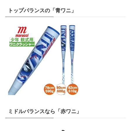
トップバランスの「青ワニ」
ミドルバランスなら「赤ワニ」