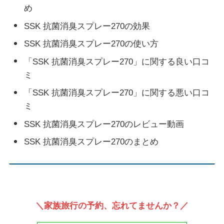
め
SSK 抗菌消臭スプレー270の効果
SSK 抗菌消臭スプレー270の使い方
「SSK 抗菌消臭スプレー270」に関する良い口コ
ミ
「SSK 抗菌消臭スプレー270」に関する悪い口コ
ミ
SSK 抗菌消臭スプレー270のレビュー動画
SSK 抗菌消臭スプレー270のまとめ
＼家族旅行の予約、忘れてませんか？／