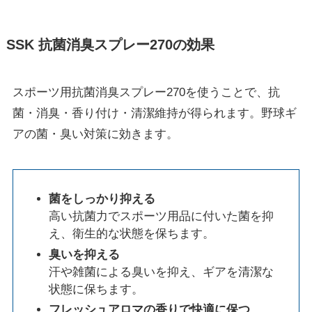
SSK 抗菌消臭スプレー270の効果
スポーツ用抗菌消臭スプレー270を使うことで、抗
菌・消臭・香り付け・清潔維持が得られます。野球ギ
アの菌・臭い対策に効きます。
菌をしっかり抑える
高い抗菌力でスポーツ用品に付いた菌を抑
え、衛生的な状態を保ちます。
臭いを抑える
汗や雑菌による臭いを抑え、ギアを清潔な
状態に保ちます。
フレッシュアロマの香りで快適に保つ