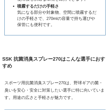
噴霧するだけの手軽さ
気になる部分や対象物、空間に噴霧するだ
けの手軽さで、270mlの容量で持ち運びや
保管にも便利です。
SSK 抗菌消臭スプレー270はこんな選手におす
すめ
スポーツ用抗菌消臭スプレー270は、野球ギアの菌・
臭いを安心・安全に対策したい選手に特に向いていま
す。用途の広さと手軽さが魅力です。