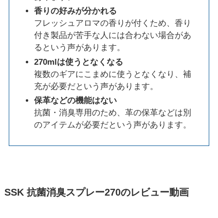
香りの好みが分かれる
フレッシュアロマの香りが付くため、香り
付き製品が苦手な人には合わない場合があ
るという声があります。
270mlは使うとなくなる
複数のギアにこまめに使うとなくなり、補
充が必要だという声があります。
保革などの機能はない
抗菌・消臭専用のため、革の保革などは別
のアイテムが必要だという声があります。
SSK 抗菌消臭スプレー270のレビュー動画