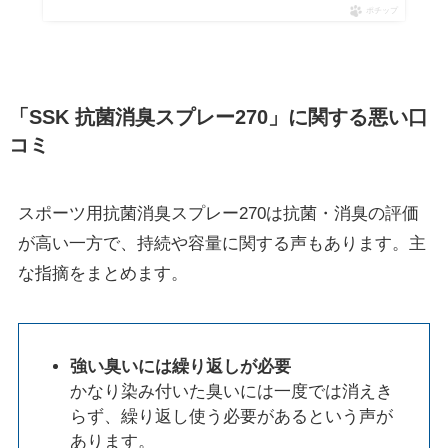
ポチップ
「SSK 抗菌消臭スプレー270」に関する悪い口
コミ
スポーツ用抗菌消臭スプレー270は抗菌・消臭の評価
が高い一方で、持続や容量に関する声もあります。主
な指摘をまとめます。
強い臭いには繰り返しが必要
かなり染み付いた臭いには一度では消えき
らず、繰り返し使う必要があるという声が
あります。