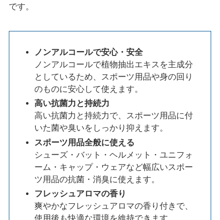
です。
ノンアルコールで安心・安全
ノンアルコールで植物抽出エキスを主成分
としているため、スポーツ用品や身の回り
のものに安心して使えます。
高い抗菌力と持続力
高い抗菌力と持続力で、スポーツ用品に付
いた菌や臭いをしっかり抑えます。
スポーツ用品全般に使える
シューズ・バット・ヘルメット・ユニフォ
ーム・キャップ・ウェアなど幅広いスポー
ツ用品の抗菌・消臭に使えます。
フレッシュアロマの香り
爽やかなフレッシュアロマの香り付きで、
使用後も快適な環境を維持できます。