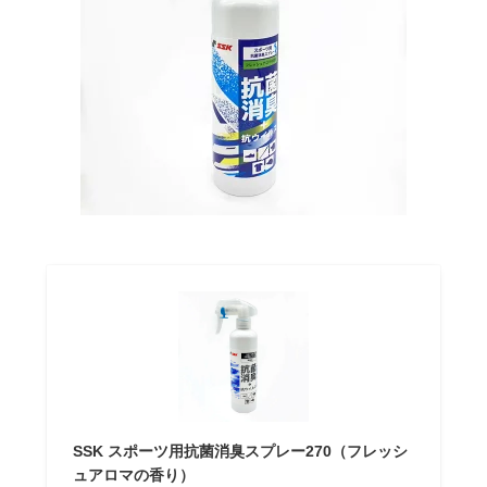
SSK スポーツ用抗菌消臭スプレー270（フレッシ
ュアロマの香り）