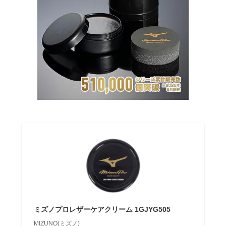
ミズノプロレザーケアクリーム 1GJYG505
MIZUNO(ミズノ)