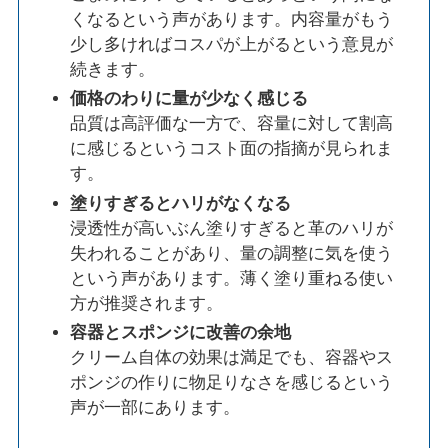
くなるという声があります。内容量がもう
少し多ければコスパが上がるという意見が
続きます。
価格のわりに量が少なく感じる
品質は高評価な一方で、容量に対して割高
に感じるというコスト面の指摘が見られま
す。
塗りすぎるとハリがなくなる
浸透性が高いぶん塗りすぎると革のハリが
失われることがあり、量の調整に気を使う
という声があります。薄く塗り重ねる使い
方が推奨されます。
容器とスポンジに改善の余地
クリーム自体の効果は満足でも、容器やス
ポンジの作りに物足りなさを感じるという
声が一部にあります。