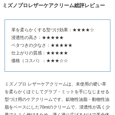
ミズノプロレザーケアクリーム総評レビュー
革を柔らかくする型づけ効果：★★★★☆
浸透性の高さ：★★★★★
ベタつきの少なさ：★★★★★
仕上がりの質感：★★★★★
価格（コスパ）：★★★☆☆
ミズノプロ レザーケアクリームは、未使用の硬い革
を柔らかくほぐしてグラブ・ミットを手になじませる
型づけ用のケアクリームです。鉱物性油脂・動物性油
脂をベースにした70mlのクリームで、浸透性が高く少
量でもよく伸びるため、薄く塗り広げるだけで革全体