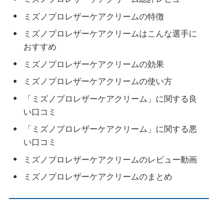
ミズノプロレザーケアクリームの特徴
ミズノプロレザーケアクリームはこんな選手に
おすすめ
ミズノプロレザーケアクリームの効果
ミズノプロレザーケアクリームの使い方
「ミズノプロレザーケアクリーム」に関する良
い口コミ
「ミズノプロレザーケアクリーム」に関する悪
い口コミ
ミズノプロレザーケアクリームのレビュー動画
ミズノプロレザーケアクリームのまとめ