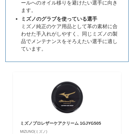
ールへのオイル移りを避けたい選手に向き
ます。
ミズノのグラブを使っている選手
ミズノ純正のケア用品として革の素材に合
わせた手入れがしやすく、同じミズノの製
品でメンテナンスをそろえたい選手に適し
ています。
ミズノプロレザーケアクリーム 1GJYG505
MIZUNO(ミズノ)