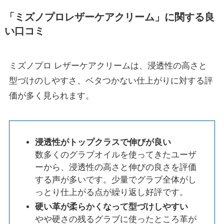
「ミズノプロレザーケアクリーム」に関する良
い口コミ
ミズノプロ レザーケアクリームは、浸透性の高さと
型づけのしやすさ、ベタつかない仕上がりに対する評
価が多く見られます。
浸透性がトップクラスで伸びが良い
数多くのグラブオイルを使ってきたユーザ
ーから、浸透性の高さと伸びの良さを評価
する声が多いです。少量でグラブ全体がし
っとり仕上がる点が繰り返し好評です。
硬い革が柔らかくなって型づけしやすい
やや硬さの残るグラブに使ったところ革が