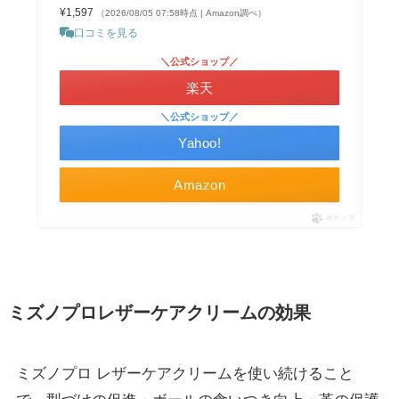
¥1,597
（2026/08/05 07:58時点 | Amazon調べ）
口コミを見る
＼公式ショップ／
楽天
＼公式ショップ／
Yahoo!
Amazon
ポチップ
ミズノプロレザーケアクリームの効果
ミズノプロ レザーケアクリームを使い続けること