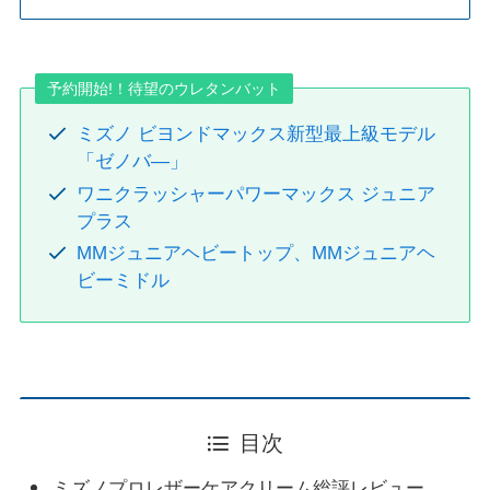
予約開始!！待望のウレタンバット
ミズノ ビヨンドマックス新型最上級モデル
「ゼノバ―」
ワニクラッシャーパワーマックス ジュニア
プラス
MMジュニアヘビートップ、MMジュニアヘ
ビーミドル
目次
ミズノプロレザーケアクリーム総評レビュー