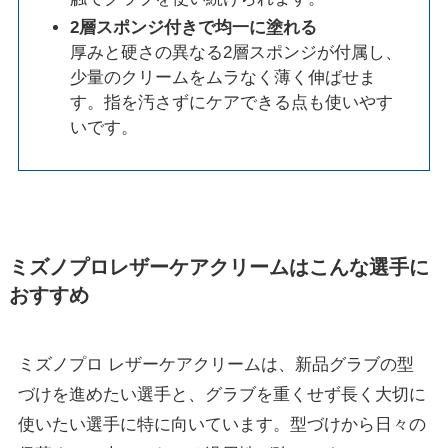
2層スポンジ付きで均一に塗れる
厚みと硬さの異なる2層スポンジが付属し、
少量のクリームをムラなく薄く伸ばせま
す。指を汚さずにケアできる点も使いやす
いです。
ミズノプロレザーケアクリームはこんな選手に
おすすめ
ミズノプロ レザーケアクリームは、新品グラブの型
づけを進めたい選手と、グラブを重くせず長く大切に
使いたい選手に特に向いています。型づけから日々の