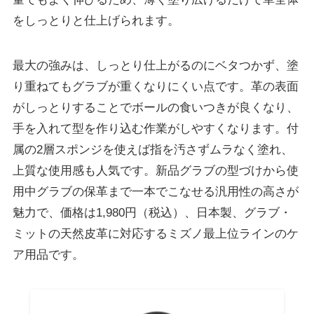
をしっとりと仕上げられます。
最大の強みは、しっとり仕上がるのにベタつかず、塗
り重ねてもグラブが重くなりにくい点です。革の表面
がしっとりすることでボールの食いつきが良くなり、
手を入れて型を作り込む作業がしやすくなります。付
属の2層スポンジを使えば指を汚さずムラなく塗れ、
上質な使用感も人気です。新品グラブの型づけから使
用中グラブの保革まで一本でこなせる汎用性の高さが
魅力で、価格は1,980円（税込）、日本製、グラブ・
ミットの天然皮革に対応するミズノ最上位ラインのケ
ア用品です。