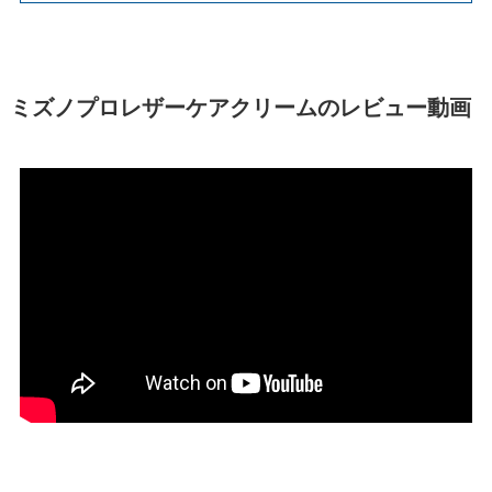
ミズノプロレザーケアクリームのレビュー動画