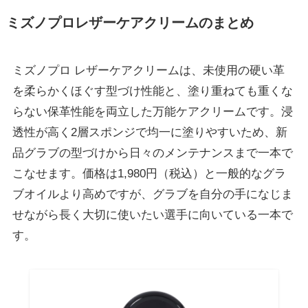
ミズノプロレザーケアクリームのまとめ
ミズノプロ レザーケアクリームは、未使用の硬い革
を柔らかくほぐす型づけ性能と、塗り重ねても重くな
らない保革性能を両立した万能ケアクリームです。浸
透性が高く2層スポンジで均一に塗りやすいため、新
品グラブの型づけから日々のメンテナンスまで一本で
こなせます。価格は1,980円（税込）と一般的なグラ
ブオイルより高めですが、グラブを自分の手になじま
せながら長く大切に使いたい選手に向いている一本で
す。