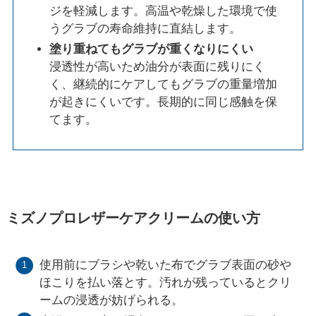
ジを軽減します。高温や乾燥した環境で使
うグラブの寿命維持に直結します。
塗り重ねてもグラブが重くなりにくい
浸透性が高いため油分が表面に残りにく
く、継続的にケアしてもグラブの重量増加
が起きにくいです。長期的に同じ感触を保
てます。
ミズノプロレザーケアクリームの使い方
使用前にブラシや乾いた布でグラブ表面の砂や
ほこりを払い落とす。汚れが残っているとクリ
ームの浸透が妨げられる。