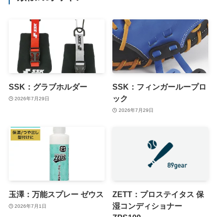
SSK：グラブホルダー
SSK：フィンガーループロ
ック
2026年7月29日
2026年7月29日
玉澤：万能スプレー ゼウス
ZETT：プロステイタス 保
湿コンディショナー
2026年7月1日