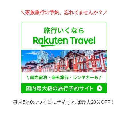
＼家族旅行の予約、忘れてませんか？／
毎月5と0のつく日に予約すれば最大20％OFF！