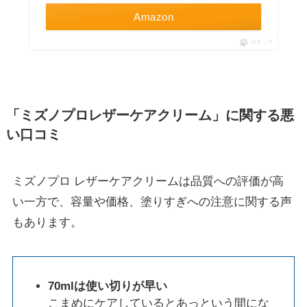
Amazon
ポチップ
「ミズノプロレザーケアクリーム」に関する悪
い口コミ
ミズノプロ レザーケアクリームは品質への評価が高
い一方で、容量や価格、塗りすぎへの注意に関する声
もあります。
70mlは使い切りが早い
こまめにケアしているとあっという間にな