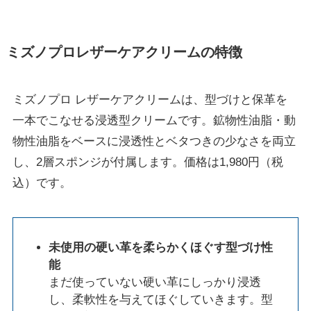
ミズノプロレザーケアクリームの特徴
ミズノプロ レザーケアクリームは、型づけと保革を
一本でこなせる浸透型クリームです。鉱物性油脂・動
物性油脂をベースに浸透性とベタつきの少なさを両立
し、2層スポンジが付属します。価格は1,980円（税
込）です。
未使用の硬い革を柔らかくほぐす型づけ性
能
まだ使っていない硬い革にしっかり浸透
し、柔軟性を与えてほぐしていきます。型