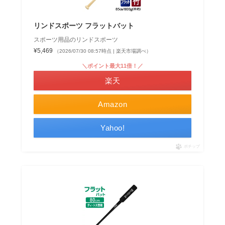
リンドスポーツ フラットバット
スポーツ用品のリンドスポーツ
¥5,469
（2026/07/30 08:57時点 | 楽天市場調べ）
＼ポイント最大11倍！／
楽天
Amazon
Yahoo!
ポチップ