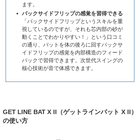
ます。
バックサイドフリップの感覚を習得できる
「バックサイドフリップというスキルを重
視しているのですが、それも芯内部の砂が
動くことでわかりやすい！」という口コミ
の通り、バットを体の後ろに回すバックサ
イドフリップの感覚を内部構造のフィード
バックで習得できます。次世代スイングの
核心技術が音で体感できます。
GET LINE BAT X II（ゲットラインバット X II）
の使い方