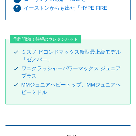
イーストンからも出た「HYPE FIRE」
予約開始!！待望のウレタンバット
ミズノ ビヨンドマックス新型最上級モデル
「ゼノバ―」
ワニクラッシャーパワーマックス ジュニア
プラス
MMジュニアヘビートップ、MMジュニアヘ
ビーミドル