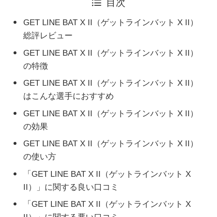
目次
GET LINE BAT X II（ゲットラインバット X II）
総評レビュー
GET LINE BAT X II（ゲットラインバット X II）
の特徴
GET LINE BAT X II（ゲットラインバット X II）
はこんな選手におすすめ
GET LINE BAT X II（ゲットラインバット X II）
の効果
GET LINE BAT X II（ゲットラインバット X II）
の使い方
「GET LINE BAT X II（ゲットラインバット X
II）」に関する良い口コミ
「GET LINE BAT X II（ゲットラインバット X