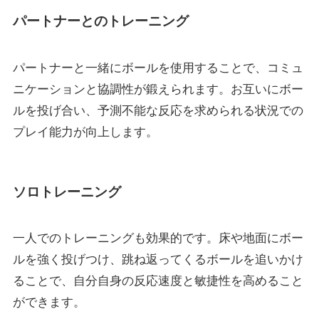
パートナーとのトレーニング
パートナーと一緒にボールを使用することで、コミュ
ニケーションと協調性が鍛えられます。お互いにボー
ルを投げ合い、予測不能な反応を求められる状況での
プレイ能力が向上します。
ソロトレーニング
一人でのトレーニングも効果的です。床や地面にボー
ルを強く投げつけ、跳ね返ってくるボールを追いかけ
ることで、自分自身の反応速度と敏捷性を高めること
ができます。