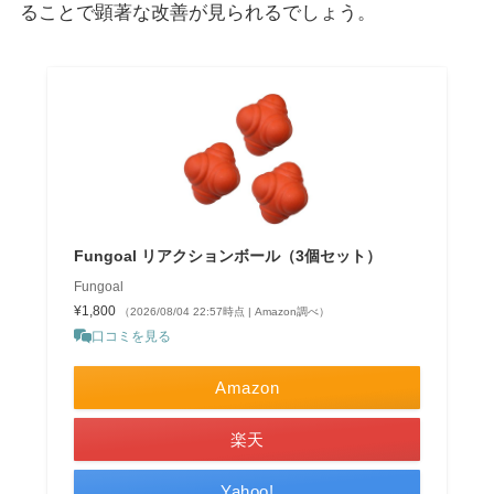
ることで顕著な改善が見られるでしょう。
Fungoal リアクションボール（3個セット）
Fungoal
¥1,800
（2026/08/04 22:57時点 | Amazon調べ）
口コミを見る
Amazon
楽天
Yahoo!