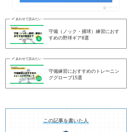
ポチップ
あわせて読みたい
守備（ノック・捕球）練習におす
すめの野球ギア8選
あわせて読みたい
守備練習におすすめのトレーニン
ググローブ15選
この記事を書いた人