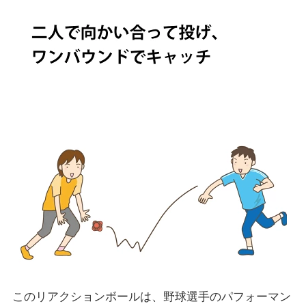
このリアクションボールは、野球選手のパフォーマン