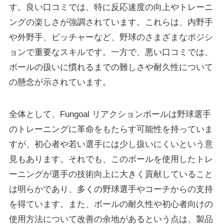
す。良い口コミでは、特に反応速度の向上やトレーニ
ングの楽しさが強調されています。これらは、内野手
や外野手、ピッチャーなど、野球のさまざまなポジシ
ョンで重要なスキルです。一方で、悪い口コミでは、
ボールの扱いに慣れるまでの難しさや耐久性について
の懸念が示されています。
全体として、Fungoal リアクションボールは野球選手
のトレーニングに革命をもたらす可能性を持っていま
すが、初心者や若い選手には少し扱いにくいという意
見もあります。それでも、このボールを使用したトレ
ーニングが選手の技術向上に大きく貢献していること
は明らかであり、多くの野球選手やコーチからの支持
を得ています。また、ボールの耐久性や初心者向けの
使用方法について改善の余地があるという点は、製品