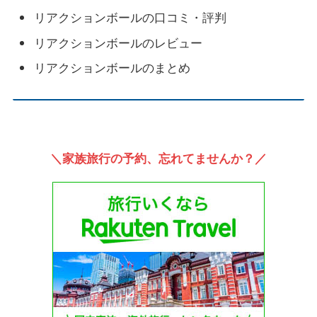
リアクションボールの口コミ・評判
リアクションボールのレビュー
リアクションボールのまとめ
＼家族旅行の予約、忘れてませんか？／