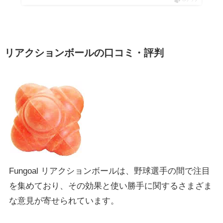
ポチップ
リアクションボールの口コミ・評判
Fungoal リアクションボールは、野球選手の間で注目
を集めており、その効果と使い勝手に関するさまざま
な意見が寄せられています。