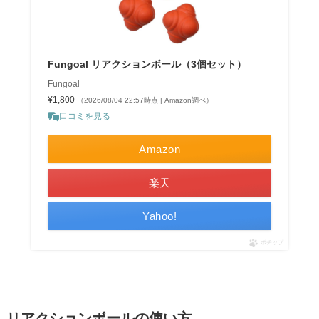
Fungoal リアクションボール（3個セット）
Fungoal
¥1,800
（2026/08/04 22:57時点 | Amazon調べ）
口コミを見る
Amazon
楽天
Yahoo!
ポチップ
リアクションボールの使い方