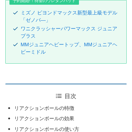
予約開始!！待望のウレタンバット
ミズノ ビヨンドマックス新型最上級モデル
「ゼノバ―」
ワニクラッシャーパワーマックス ジュニア
プラス
MMジュニアヘビートップ、MMジュニアヘ
ビーミドル
目次
リアクションボールの特徴
リアクションボールの効果
リアクションボールの使い方