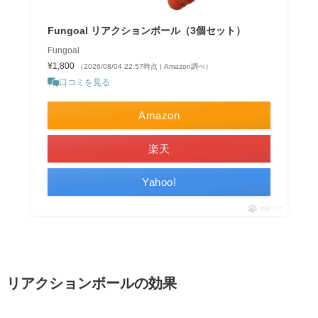
Fungoal リアクションボール（3個セット）
Fungoal
¥1,800
（2026/08/04 22:57時点 | Amazon調べ）
口コミを見る
Amazon
楽天
Yahoo!
ポチップ
リアクションボールの効果