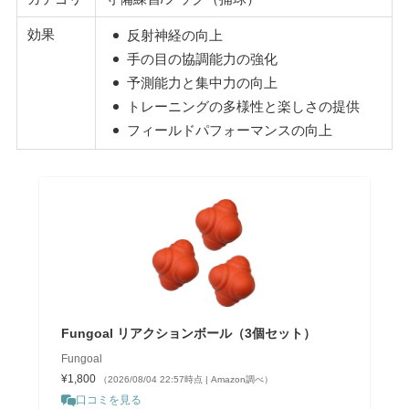
効果
反射神経の向上
手の目の協調能力の強化
予測能力と集中力の向上
トレーニングの多様性と楽しさの提供
フィールドパフォーマンスの向上
Fungoal リアクションボール（3個セット）
Fungoal
¥1,800
（2026/08/04 22:57時点 | Amazon調べ）
口コミを見る