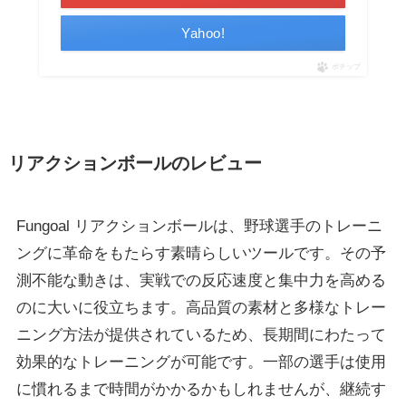
Yahoo!
ポチップ
リアクションボールのレビュー
Fungoal リアクションボールは、野球選手のトレーニ
ングに革命をもたらす素晴らしいツールです。その予
測不能な動きは、実戦での反応速度と集中力を高める
のに大いに役立ちます。高品質の素材と多様なトレー
ニング方法が提供されているため、長期間にわたって
効果的なトレーニングが可能です。一部の選手は使用
に慣れるまで時間がかかるかもしれませんが、継続す