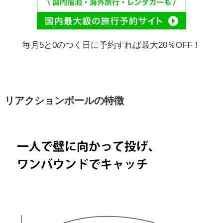
毎月5と0のつく日に予約すれば最大20％OFF！
リアクションボールの特徴