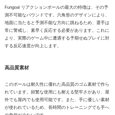
Fungoal リアクションボールの最大の特徴は、その予
測不可能なバウンドです。六角形のデザインにより、
地面に当たると予測不能な方向に跳ねるため、選手は
常に警戒し、素早く反応する必要があります。これに
より、実際のゲーム中に遭遇する予期せぬプレイに対
する反応速度が向上します。
高品質素材
このボールは耐久性に優れた高品質のゴム素材で作ら
れています。頻繁な使用にも耐える堅牢さがあり、屋
外でも屋内でも使用可能です。また、手に優しい素材
が使われているため、長時間のトレーニングでも手へ