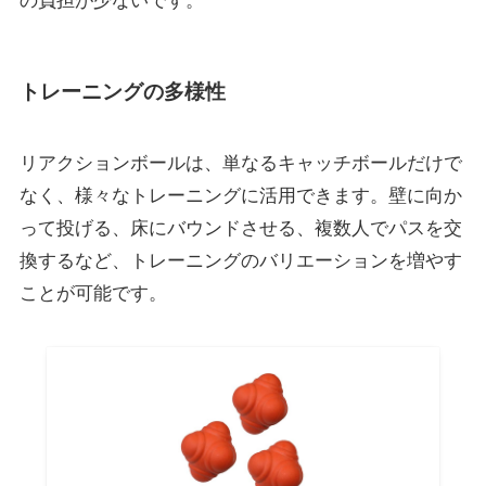
の負担が少ないです。
トレーニングの多様性
リアクションボールは、単なるキャッチボールだけで
なく、様々なトレーニングに活用できます。壁に向か
って投げる、床にバウンドさせる、複数人でパスを交
換するなど、トレーニングのバリエーションを増やす
ことが可能です。