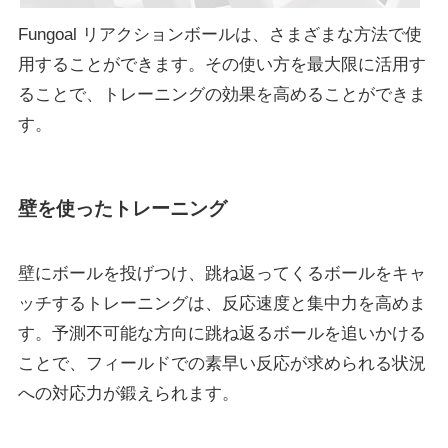
Fungoal リアクションボールは、さまざまな方法で使
用することができます。その使い方を最大限に活用す
ることで、トレーニングの効果を高めることができま
す。
壁を使ったトレーニング
壁にボールを投げつけ、跳ね返ってくるボールをキャ
ッチするトレーニングは、反応速度と集中力を高めま
す。予測不可能な方向に跳ね返るボールを追いかける
ことで、フィールドでの素早い反応が求められる状況
への対応力が鍛えられます。