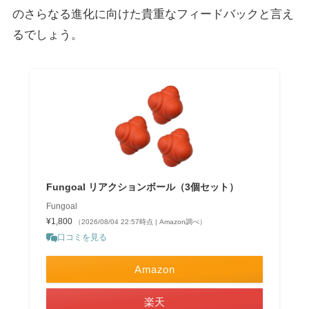
のさらなる進化に向けた貴重なフィードバックと言え
るでしょう。
Fungoal リアクションボール（3個セット）
Fungoal
¥1,800
（2026/08/04 22:57時点 | Amazon調べ）
口コミを見る
Amazon
楽天