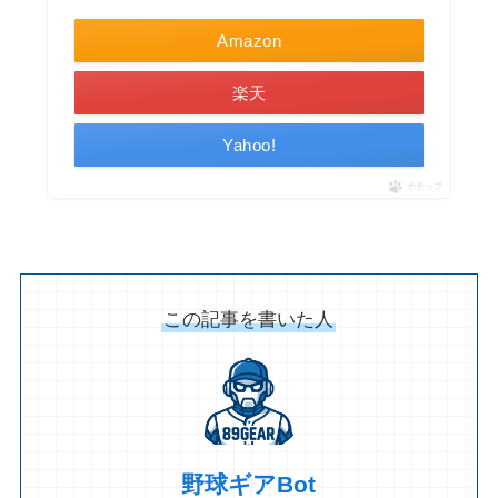
Amazon
楽天
Yahoo!
ポチップ
この記事を書いた人
野球ギアBot