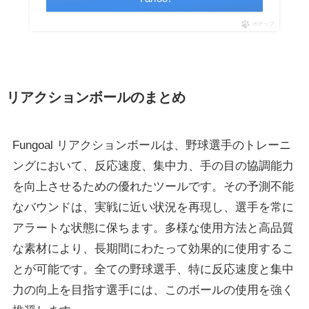
ポチップ
リアクションボールのまとめ
Fungoal リアクションボールは、野球選手のトレーニ
ングにおいて、反応速度、集中力、手の目の協調能力
を向上させるための優れたツールです。その予測不能
なバウンドは、実戦に近い状況を再現し、選手を常に
アラートな状態に保ちます。多様な使用方法と高品質
な素材により、長期間にわたって効果的に使用するこ
とが可能です。全ての野球選手、特に反応速度と集中
力の向上を目指す選手には、このボールの使用を強く