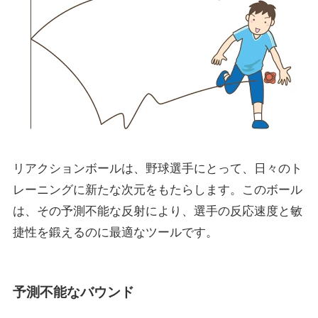
リアクションボールは、野球選手にとって、日々のト
レーニングに新たな次元をもたらします。このボール
は、その予測不能な反射により、選手の反応速度と敏
捷性を鍛えるのに最適なツールです。
予測不能なバウンド