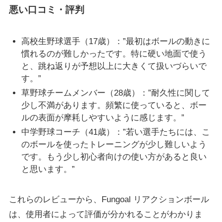
悪い口コミ・評判
高校生野球選手（17歳）：”最初はボールの動きに
慣れるのが難しかったです。特に硬い地面で使う
と、跳ね返りが予想以上に大きくて扱いづらいで
す。”
草野球チームメンバー（28歳）：”耐久性に関して
少し不満があります。頻繁に使っていると、ボー
ルの表面が摩耗しやすいように感じます。”
中学野球コーチ（41歳）：”若い選手たちには、こ
のボールを使ったトレーニングが少し難しいよう
です。もう少し初心者向けの使い方があると良い
と思います。”
これらのレビューから、Fungoal リアクションボール
は、使用者によって評価が分かれることがわかりま