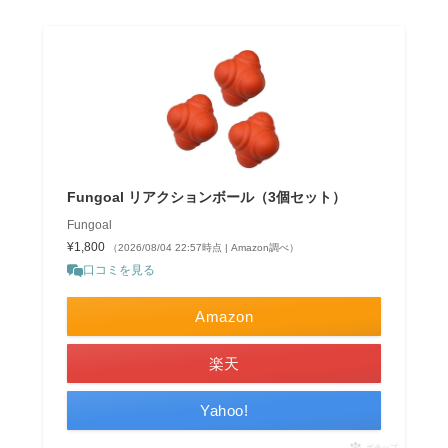
Fungoal リアクションボール（3個セット）
Fungoal
¥1,800
（2026/08/04 22:57時点 | Amazon調べ）
口コミを見る
Amazon
楽天
Yahoo!