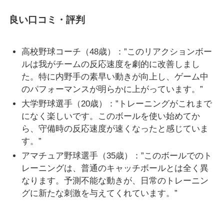
良い口コミ・評判
高校野球コーチ（48歳）：”このリアクションボー
ルは我がチームの反応速度を劇的に改善しまし
た。特に内野手の素早い動きが向上し、ゲーム中
のパフォーマンスが明らかに上がっています。”
大学野球選手（20歳）：”トレーニングがこれまで
になく楽しいです。このボールを使い始めてか
ら、守備時の反応速度が速くなったと感じていま
す。”
アマチュア野球選手（35歳）：”このボールでのト
レーニングは、普通のキャッチボールとは全く異
なります。予測不能な動きが、日常のトレーニン
グに新たな刺激を与えてくれています。”