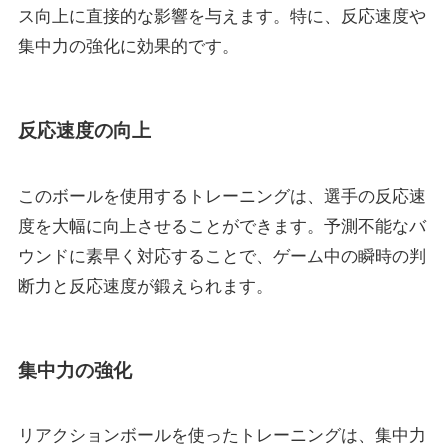
ス向上に直接的な影響を与えます。特に、反応速度や
集中力の強化に効果的です。
反応速度の向上
このボールを使用するトレーニングは、選手の反応速
度を大幅に向上させることができます。予測不能なバ
ウンドに素早く対応することで、ゲーム中の瞬時の判
断力と反応速度が鍛えられます。
集中力の強化
リアクションボールを使ったトレーニングは、集中力