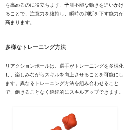
を高めるのに役立ちます。予測不能な動きを追いかけ
ることで、注意力を維持し、瞬時の判断を下す能力が
高まります。
多様なトレーニング方法
リアクションボールは、選手がトレーニングを多様化
し、楽しみながらスキルを向上させることを可能にし
ます。異なるトレーニング方法を組み合わせること
で、飽きることなく継続的にスキルアップできます。