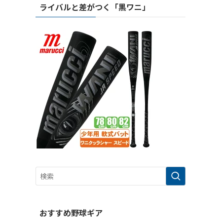
ライバルと差がつく「黒ワニ」
おすすめ野球ギア