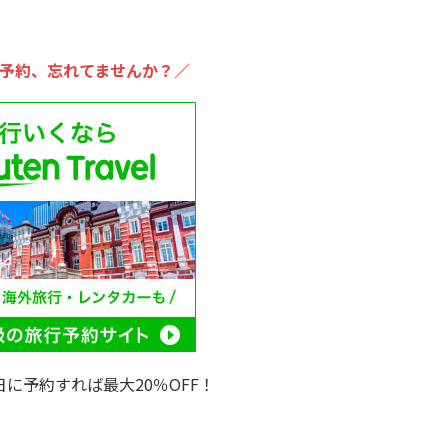
予約、忘れてませんか？／
日に予約すれば最大20％OFF！