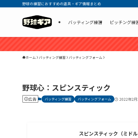
野球の練習におすすめの道具・ギア情報まとめ
バッティング練習
ピッチング練
ホーム
バッティング練習
バッティングフォーム
野球心：スピンスティック
広告
バッティング練習
バッティングフォーム
2022年2月
スピンスティック（ミドル