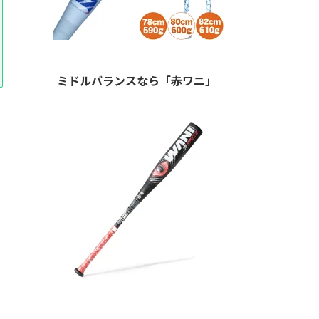
ミドルバランスなら「赤ワニ」