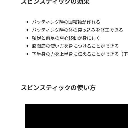
スピンスティックの効果
バッティング時の回転軸が作れる
バッティング時の体の突っ込みを修正できる
軸足と前足の重心移動が身に付く
股関節の使い方を身につけることができる
下半身の力を上半身に伝えることができる（下
スピンスティックの使い方