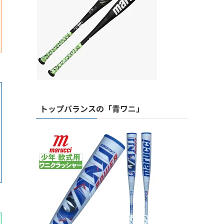
トップバランスの「青ワニ」