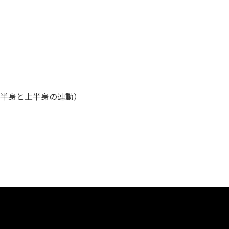
半身と上半身の連動）