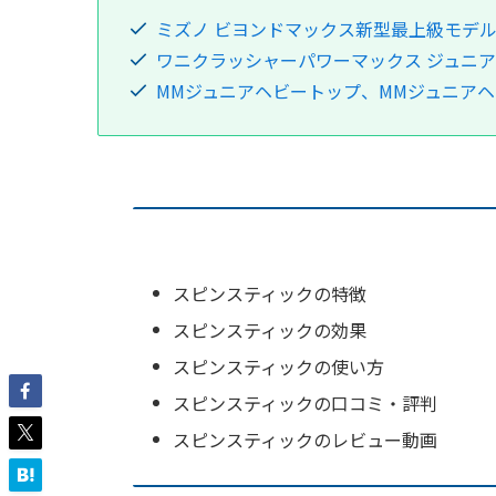
ミズノ ビヨンドマックス新型最上級モデ
ワニクラッシャーパワーマックス ジュニ
MMジュニアヘビートップ、MMジュニア
スピンスティックの特徴
スピンスティックの効果
スピンスティックの使い方
スピンスティックの口コミ・評判
スピンスティックのレビュー動画